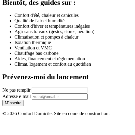
Bientôt, des guides sur :
Confort d'été, chaleur et canicules
Qualité de l'air et humidité
Confort d'hiver et températures inégales
Agir sans travaux (gestes, stores, aération)
Climatisation et pompes à chaleur
Isolation thermique
Ventilation et VMC
Chauffage bas-carbone
Aides, financement et réglementation
Climat, logement et confort au quotidien
Prévenez-moi du lancement
Ne pas remplir
Adresse e-mail
M'inscrire
© 2026 Confort Domicile. Site en cours de construction.