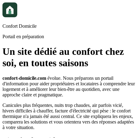
Confort Domicile
Portail en préparation
Un site dédié au confort chez
soi, en toutes saisons
confort-domicile.com
évolue. Nous préparons un portail
d'information pour aider propriétaires et locataires à comprendre leur
logement et à améliorer leur bien-être au quotidien, avec une
approche claire et pragmatique.
Canicules plus fréquentes, nuits trop chaudes, air parfois vicié,
hivers difficiles à chauffer, facture d'électricité qui pèse : le confort
thermique n'a jamais été aussi central. Ce site expliquera les enjeux,
comparera les solutions et vous orientera vers des réponses adaptées
à votre situation.